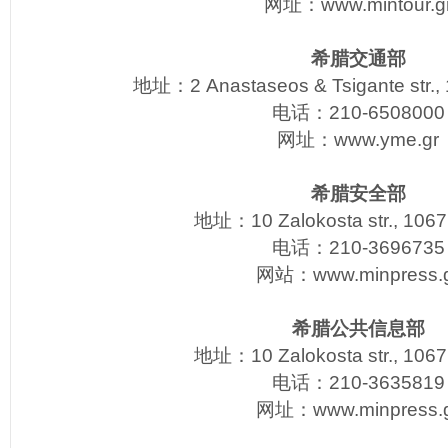
网址：
www.mintour.g
希腊交通部
地址：2 Anastaseos & Tsigante str.,
电话：210-6508000
网址：
www.yme.gr
希腊安全部
地址：10 Zalokosta str., 1067
电话：210-3696735
网站：
www.minpress.
希腊公共信息部
地址：10 Zalokosta str., 1067
电话：210-3635819
网址：
www.minpress.