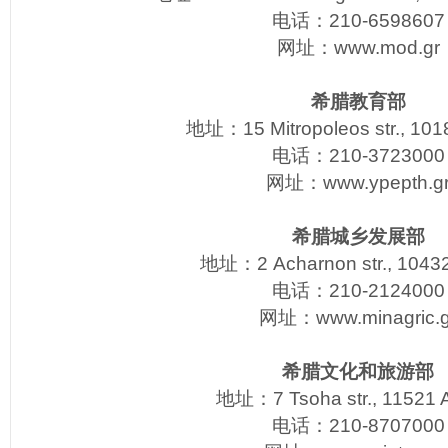
电话：210-6598607
网址：
www.mod.gr
希腊教育部
地址：15 Mitropoleos str., 101
电话：210-3723000
网址：
www.ypepth.g
希腊城乡发展部
地址：2 Acharnon str., 10432
电话：210-2124000
网址：
www.minagric.g
希腊文化和旅游部
地址：7 Tsoha str., 11521 
电话：210-8707000