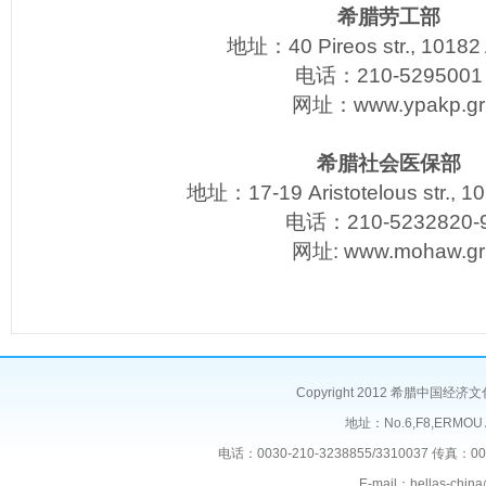
希腊劳工部
地址：40 Pireos str., 10182
电话：210-5295001
网址：
www.ypakp.gr
希腊社会医保部
地址：17-19 Aristotelous str., 1
电话：210-5232820-
网址:
www.mohaw.gr
Copyright 2012 希腊中
地址：No.6,F8,ERMOU
电话：0030-210-3238855/3310037 传真：0030
E-mail：hellas-chi