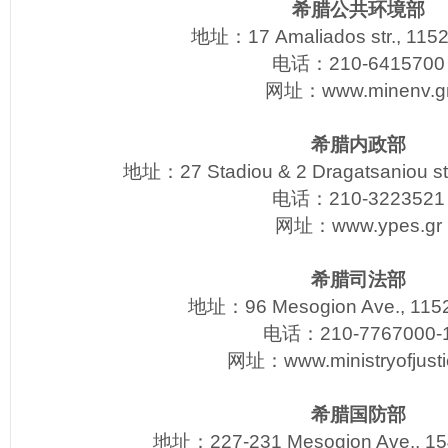
希腊公共环境部
地址：17 Amaliados str., 1152
电话：210-6415700
网址：
www.minenv.g
希腊内政部
地址：27 Stadiou & 2 Dragatsaniou st
电话：210-3223521
网址：
www.ypes.gr
希腊司法部
地址：96 Mesogion Ave., 1152
电话：210-7767000-
网址：
www.ministryofjusti
希腊国防部
地址：227-231 Mesogion Ave., 15