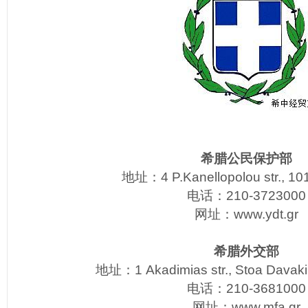
希腊公民保护部
地址：4 P.Kanellopolou str., 10
电话：210-3723000
网址：
www.ydt.gr
希腊外交部
地址：1 Akadimias str., Stoa Davaki
电话：210-3681000
网址：
www.mfa.gr