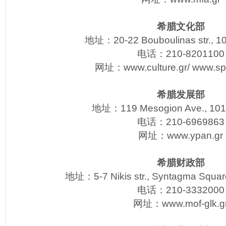
希腊文化部
地址：20-22 Bouboulinas str., 1
电话：210-8201100
网址：
www.culture.gr/
www.spo
希腊发展部
地址：119 Mesogion Ave., 101
电话：210-6969863
网址：
www.ypan.gr
希腊财政部
地址：5-7 Nikis str., Syntagma Squar
电话：210-3332000
网址：
www.mof-glk.g