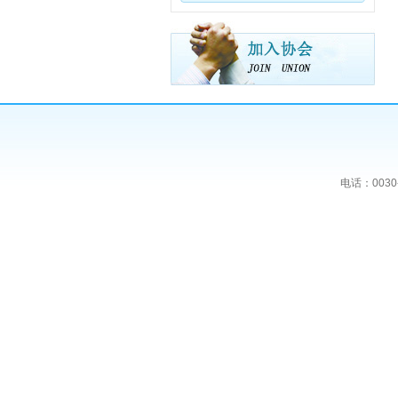
电话：0030-2